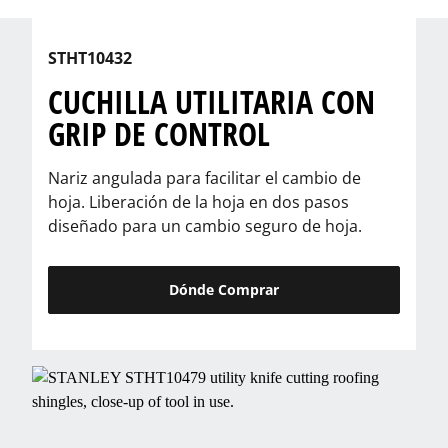
STHT10432
CUCHILLA UTILITARIA CON
GRIP DE CONTROL
Nariz angulada para facilitar el cambio de
hoja. Liberación de la hoja en dos pasos
diseñado para un cambio seguro de hoja.
Dónde Comprar