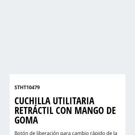
STHT10479
CUCHILLA UTILITARIA
RETRÁCTIL CON MANGO DE
GOMA
Botón de liberación para cambio rápido de la