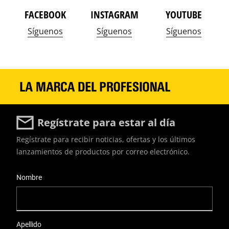
FACEBOOK
INSTAGRAM
YOUTUBE
Síguenos
Síguenos
Síguenos
Regístrate para estar al día
Regístrate para recibir noticias, ofertas y los últimos
lanzamientos de productos por correo electrónico.
User Details
Nombre
Apellido