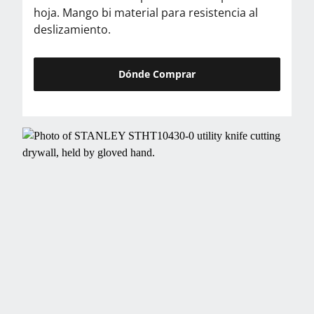
hoja. Mango bi material para resistencia al
deslizamiento.
Dónde Comprar