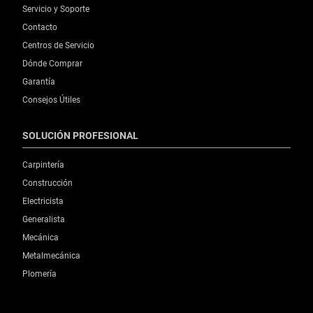
Servicio y Soporte
Contacto
Centros de Servicio
Dónde Comprar
Garantía
Consejos Útiles
SOLUCIÓN PROFESIONAL
Carpintería
Construcción
Electricista
Generalista
Mecánica
Metalmecánica
Plomería