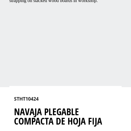
STHT10424
NAVAJA PLEGABLE
COMPACTA DE HOJA FIJA