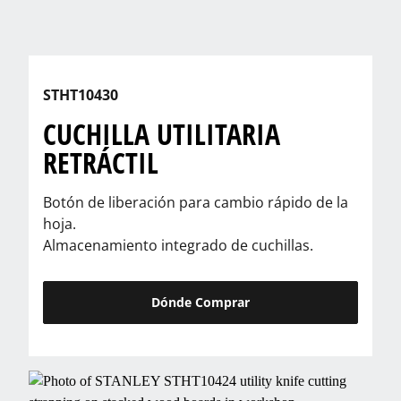
STHT10430
CUCHILLA UTILITARIA
RETRÁCTIL
Botón de liberación para cambio rápido de la
hoja.
Almacenamiento integrado de cuchillas.
Dónde Comprar