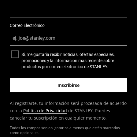
Correo Electrónico
Sí, me gustaría recibir noticias, ofertas especiales,
promociones y la información más reciente sobre
productos por correo electrónico de STANLEY.
Al registrarte, tu información será procesada de acuerdo
con la
Política de Privacidad
de STANLEY. Puedes
cancelar tu suscripción en cualquier momento.
Todos los campos son obligatorios a menos que estén marcados
como opcionales.