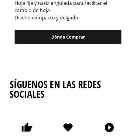
Hoja fija y nariz angulada para facilitar el
cambio de hoja.
Diseño compacto y delgado.
Dónde Comprar
SÍGUENOS EN LAS REDES
SOCIALES