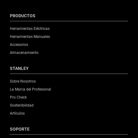
PRODUCTOS
Herramientas Eléctricas
Herramientas Manuales
Accesorios
Almacenamiento
STANLEY
Sobre Nosotros
La Marca del Profesional
Pro Check
Sostenibilidad
Artículos
SOPORTE