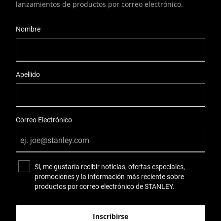
lanzamientos de productos por correo electrónico.
User Details
Nombre
Apellido
Correo Electrónico
Sí, me gustaría recibir noticias, ofertas especiales,
promociones y la información más reciente sobre
productos por correo electrónico de STANLEY.