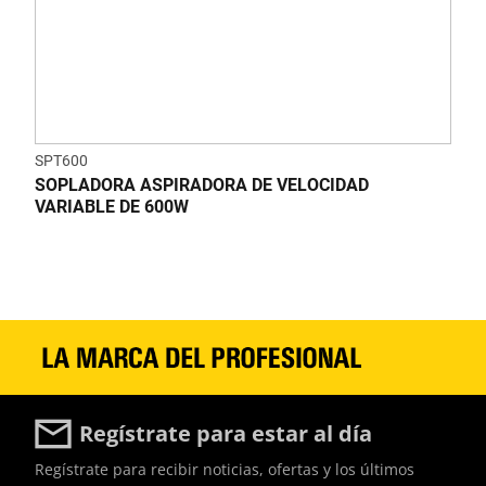
SPT600
SOPLADORA ASPIRADORA DE VELOCIDAD
VARIABLE DE 600W
Regístrate para estar al día
Regístrate para recibir noticias, ofertas y los últimos