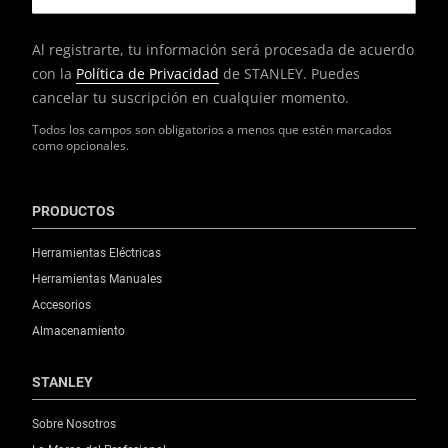
Al registrarte, tu información será procesada de acuerdo
con la
Política de Privacidad
de STANLEY. Puedes
cancelar tu suscripción en cualquier momento.
Todos los campos son obligatorios a menos que estén marcados
como opcionales.
PRODUCTOS
Herramientas Eléctricas
Herramientas Manuales
Accesorios
Almacenamiento
STANLEY
Sobre Nosotros