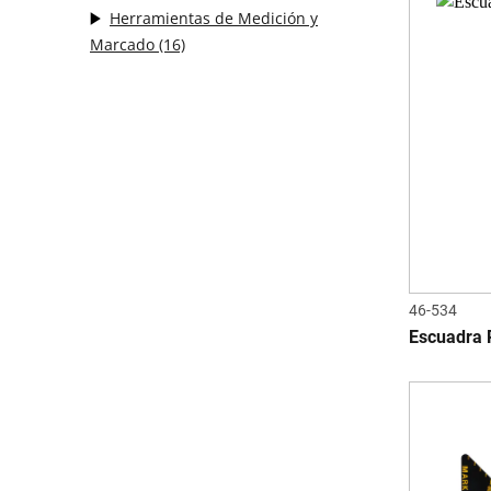
Herramientas de Medición y
Marcado
(16)
46-534
Escuadra 