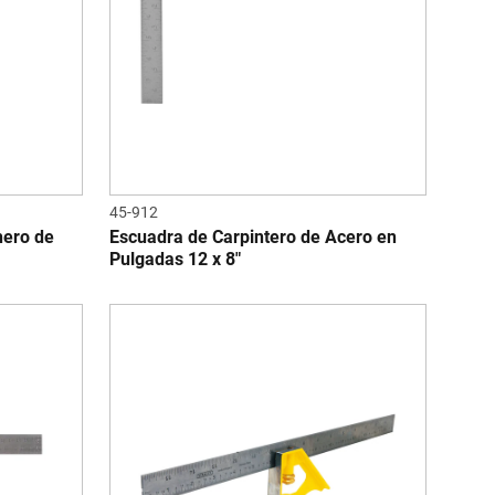
45-912
hero de
Escuadra de Carpintero de Acero en
Pulgadas 12 x 8"