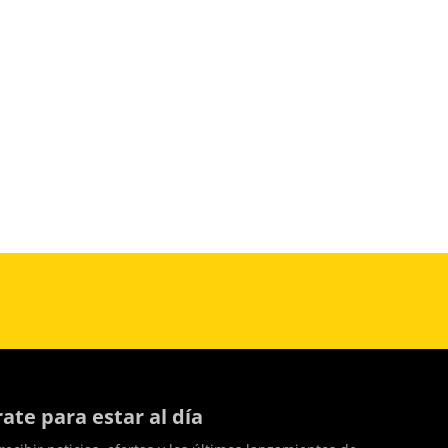
rate para estar al día