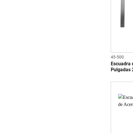
45-500
Escuadra 
Pulgadas 