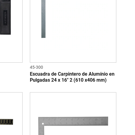
45-300
Escuadra de Carpintero de Alumínio en
Pulgadas 24 x 16" 2 (610 x406 mm)