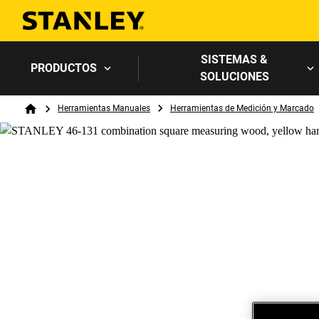
SISTEMAS &
PRODUCTOS
SOLUCIONES
Breadcrumb
Herramientas Manuales
Herramientas de Medición y Marcado
Home