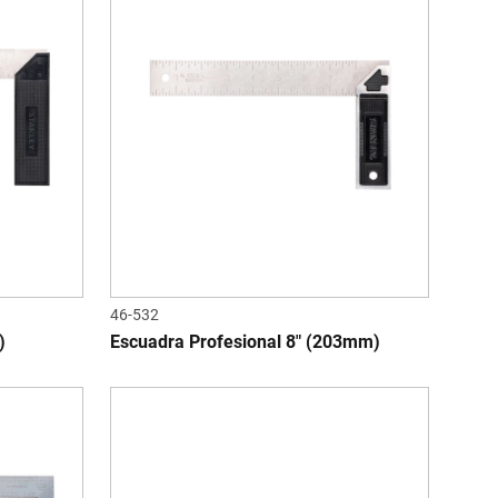
46-532
)
Escuadra Profesional 8" (203mm)