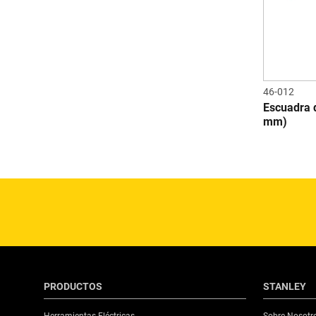
46-012
Escuadra 
mm)
PRODUCTOS
STANLEY