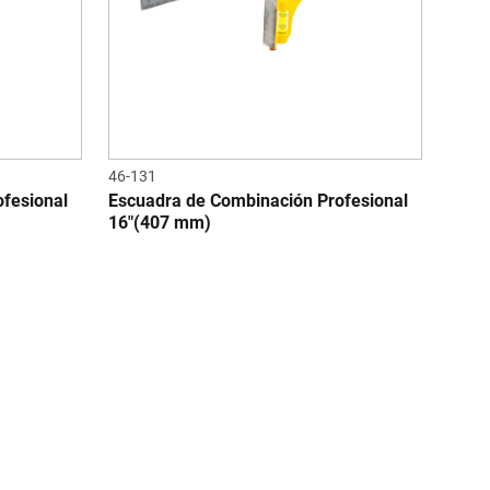
46-131
fesional
Escuadra de Combinación Profesional
16"(407 mm)