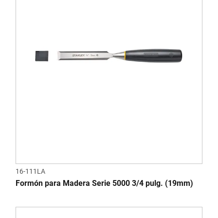
16-111LA
Formón para Madera Serie 5000 3/4 pulg. (19mm)