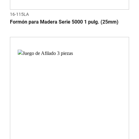
16-115LA
Formón para Madera Serie 5000 1 pulg. (25mm)