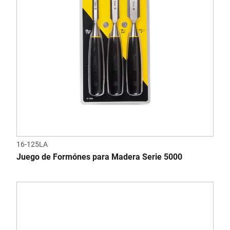
16-125LA
Juego de Formónes para Madera Serie 5000