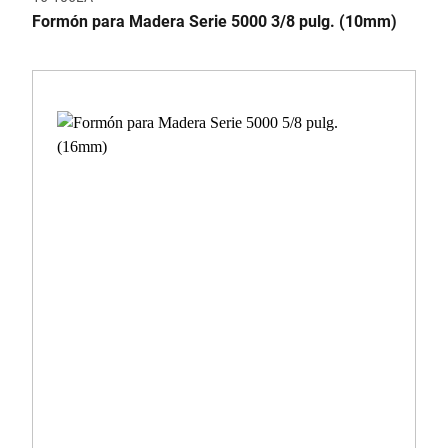
Formón para Madera Serie 5000 3/8 pulg. (10mm)