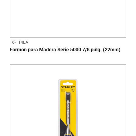
16-114LA
Formón para Madera Serie 5000 7/8 pulg. (22mm)