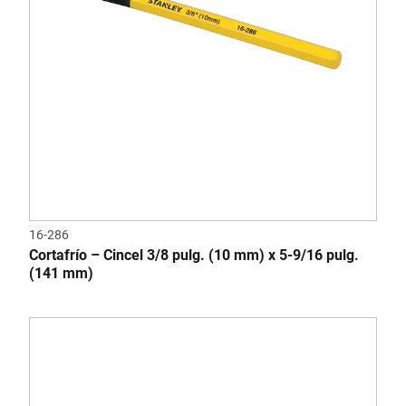
16-286
Cortafrío – Cincel 3/8 pulg. (10 mm) x 5-9/16 pulg.
(141 mm)