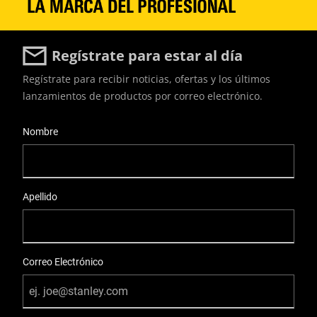
Regístrate para estar al día
Regístrate para recibir noticias, ofertas y los últimos
lanzamientos de productos por correo electrónico.
User Details
Nombre
Apellido
Correo Electrónico