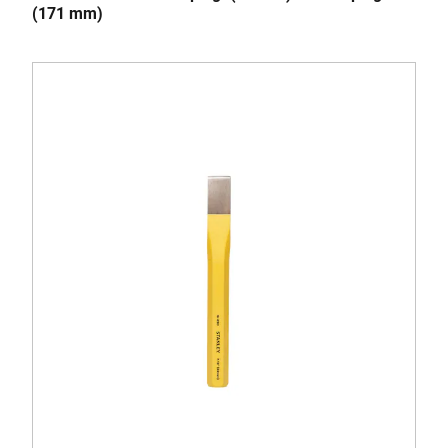
(171 mm)