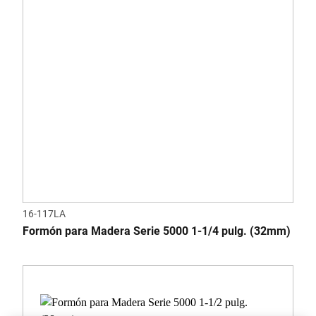
16-117LA
Formón para Madera Serie 5000 1-1/4 pulg. (32mm)