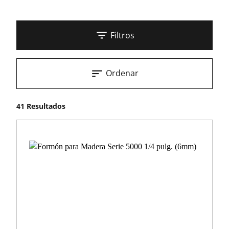
Filtros
Ordenar
41 Resultados