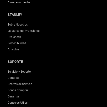
Almacenamiento
STANLEY
Sobre Nosotros
La Marca del Profesional
Pro Check
Sostenibilidad
Artículos
SOPORTE
Servicio y Soporte
Contacto
Centros de Servicio
Dónde Comprar
Garantía
Consejos Útiles