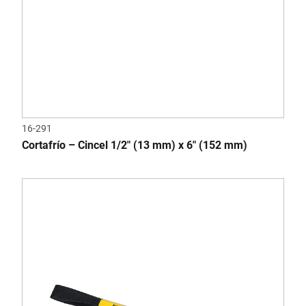
16-291
Cortafrío – Cincel 1/2" (13 mm) x 6" (152 mm)