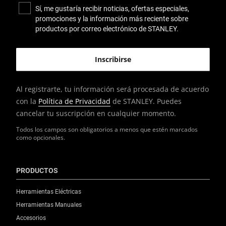
Sí, me gustaría recibir noticias, ofertas especiales,
promociones y la información más reciente sobre
productos por correo electrónico de STANLEY.
Al registrarte, tu información será procesada de acuerdo
con la
Política de Privacidad
de STANLEY. Puedes
cancelar tu suscripción en cualquier momento.
Todos los campos son obligatorios a menos que estén marcados
como opcionales.
PRODUCTOS
Herramientas Eléctricas
Herramientas Manuales
Accesorios