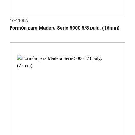
16-110LA
Formón para Madera Serie 5000 5/8 pulg. (16mm)