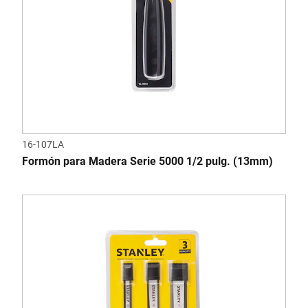
16-107LA
Formón para Madera Serie 5000 1/2 pulg. (13mm)