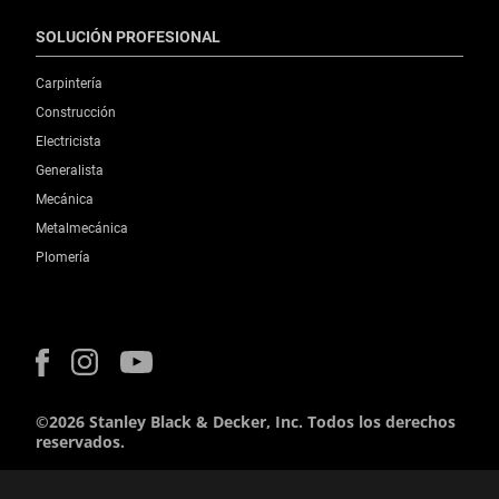
SOLUCIÓN PROFESIONAL
Carpintería
Construcción
Electricista
Generalista
Mecánica
Metalmecánica
Plomería
©2026 Stanley Black & Decker, Inc. Todos los derechos
reservados.