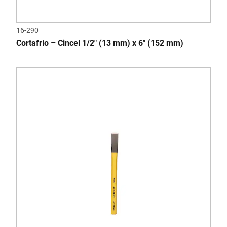
16-290
Cortafrío – Cincel 1/2" (13 mm) x 6" (152 mm)