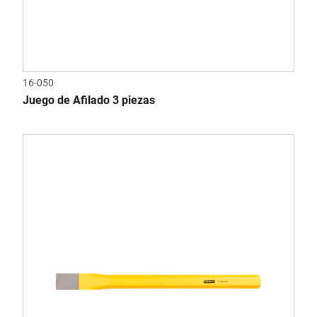
16-050
Juego de Afilado 3 piezas