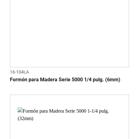
16-104LA
Formón para Madera Serie 5000 1/4 pulg. (6mm)