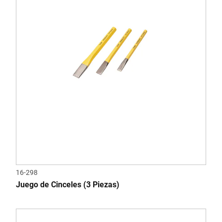
16-298
Juego de Cinceles (3 Piezas)