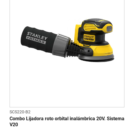
SCS220-B2
Combo Lijadora roto orbital inalámbrica 20V. Sistema
V20