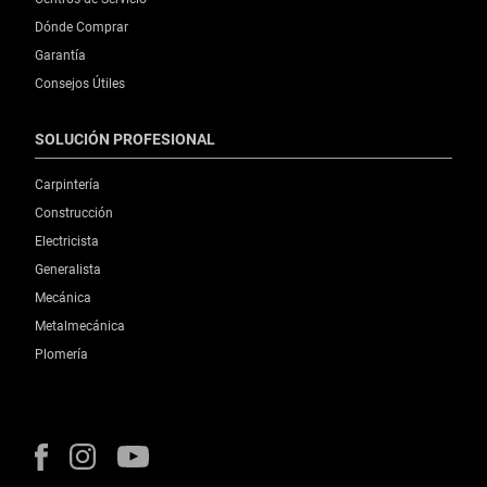
Dónde Comprar
Garantía
Consejos Útiles
SOLUCIÓN PROFESIONAL
Carpintería
Construcción
Electricista
Generalista
Mecánica
Metalmecánica
Plomería