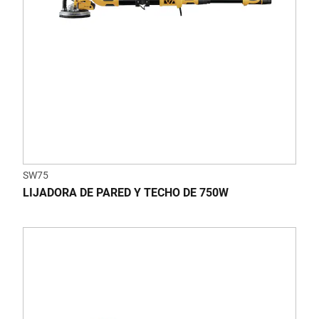
SW75
LIJADORA DE PARED Y TECHO DE 750W