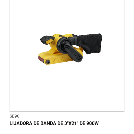
SB90
LIJADORA DE BANDA DE 3"X21" DE 900W