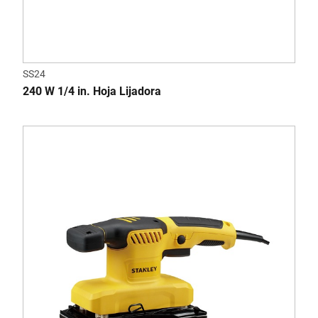
SS24
240 W 1/4 in. Hoja Lijadora