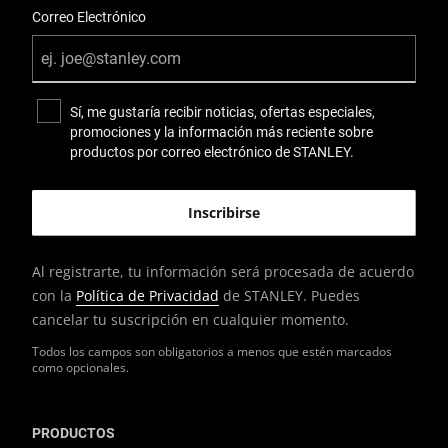
Correo Electrónico
Sí, me gustaría recibir noticias, ofertas especiales,
promociones y la información más reciente sobre
productos por correo electrónico de STANLEY.
Al registrarte, tu información será procesada de acuerdo
con la
Política de Privacidad
de STANLEY. Puedes
cancelar tu suscripción en cualquier momento.
Todos los campos son obligatorios a menos que estén marcados
como opcionales.
PRODUCTOS