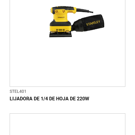
STEL401
LIJADORA DE 1/4 DE HOJA DE 220W