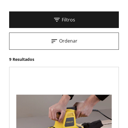
Filtros
Ordenar
9 Resultados