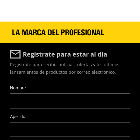
Regístrate para estar al día
Regístrate para recibir noticias, ofertas y los últimos
lanzamientos de productos por correo electrónico.
User Details
Nombre
Apellido