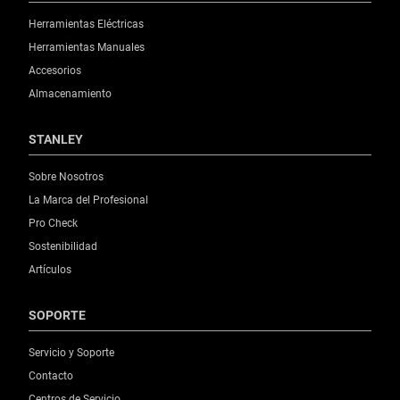
Herramientas Eléctricas
Herramientas Manuales
Accesorios
Almacenamiento
STANLEY
Sobre Nosotros
La Marca del Profesional
Pro Check
Sostenibilidad
Artículos
SOPORTE
Servicio y Soporte
Contacto
Centros de Servicio