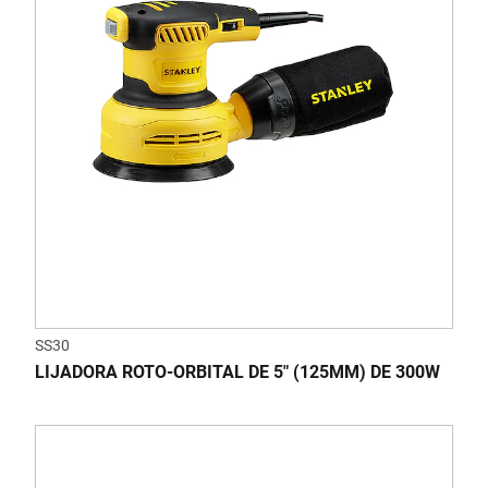
SS30
LIJADORA ROTO-ORBITAL DE 5" (125MM) DE 300W