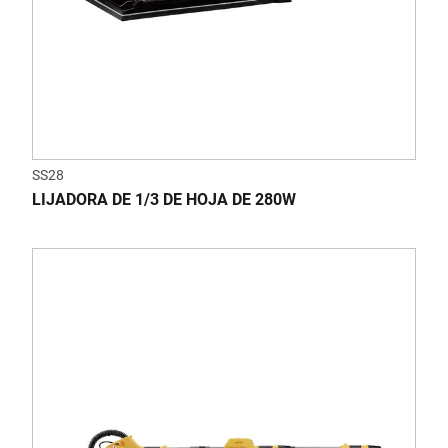
SS28
LIJADORA DE 1/3 DE HOJA DE 280W