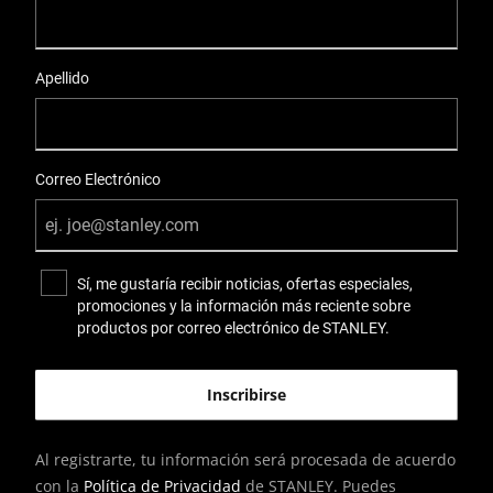
Apellido
Correo Electrónico
Sí, me gustaría recibir noticias, ofertas especiales,
promociones y la información más reciente sobre
productos por correo electrónico de STANLEY.
Al registrarte, tu información será procesada de acuerdo
con la
Política de Privacidad
de STANLEY. Puedes