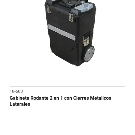
18-603
Gabinete Rodante 2 en 1 con Cierres Metalicos
Laterales