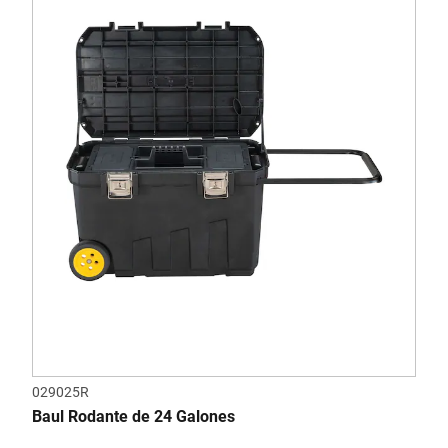
029025R
Baul Rodante de 24 Galones