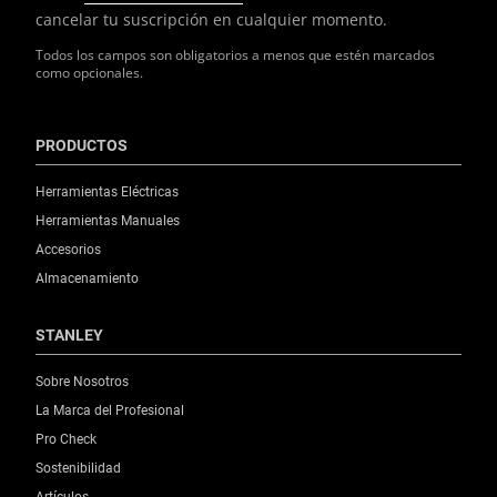
cancelar tu suscripción en cualquier momento.
Todos los campos son obligatorios a menos que estén marcados
como opcionales.
PRODUCTOS
Herramientas Eléctricas
Herramientas Manuales
Accesorios
Almacenamiento
STANLEY
Sobre Nosotros
La Marca del Profesional
Pro Check
Sostenibilidad
Artículos