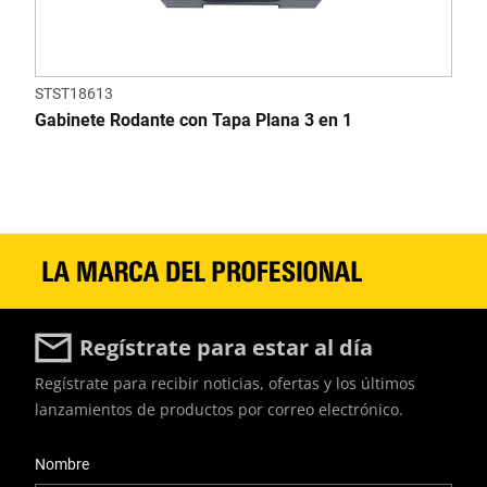
STST18613
Gabinete Rodante con Tapa Plana 3 en 1
Regístrate para estar al día
Regístrate para recibir noticias, ofertas y los últimos
lanzamientos de productos por correo electrónico.
User Details
Nombre