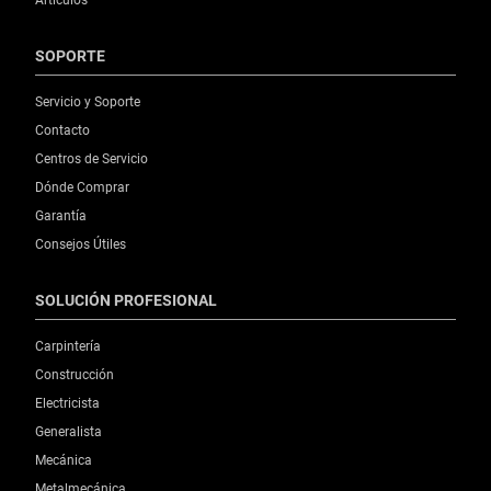
SOPORTE
Servicio y Soporte
Contacto
Centros de Servicio
Dónde Comprar
Garantía
Consejos Útiles
SOLUCIÓN PROFESIONAL
Carpintería
Construcción
Electricista
Generalista
Mecánica
Metalmecánica