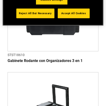
Reject All But Necessary
Accept All Cookies
STST18610
Gabinete Rodante con Organizadores 3 en 1