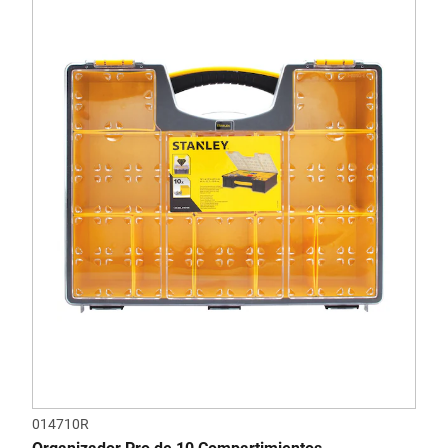
014710R