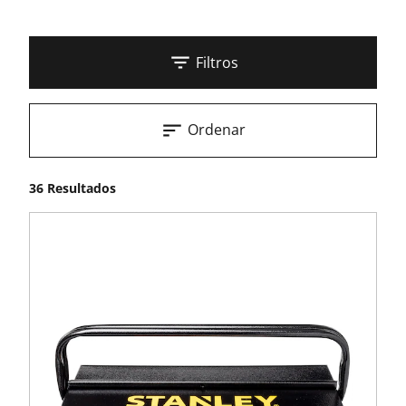
Filtros
Ordenar
36 Resultados