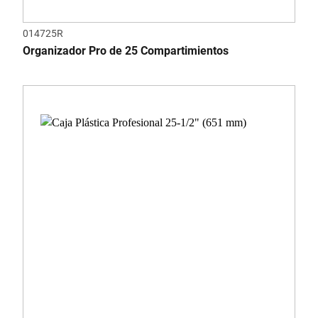
014725R
Organizador Pro de 25 Compartimientos