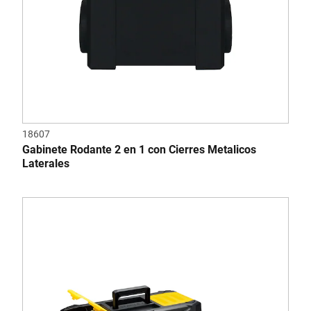
18607
Gabinete Rodante 2 en 1 con Cierres Metalicos
Laterales