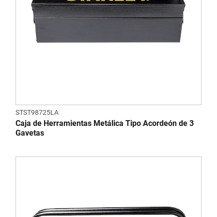
STST98725LA
Caja de Herramientas Metálica Tipo Acordeón de 3
Gavetas