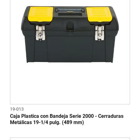
19-013
Caja Plastica con Bandeja Serie 2000 - Cerraduras
Metálicas 19-1/4 pulg. (489 mm)