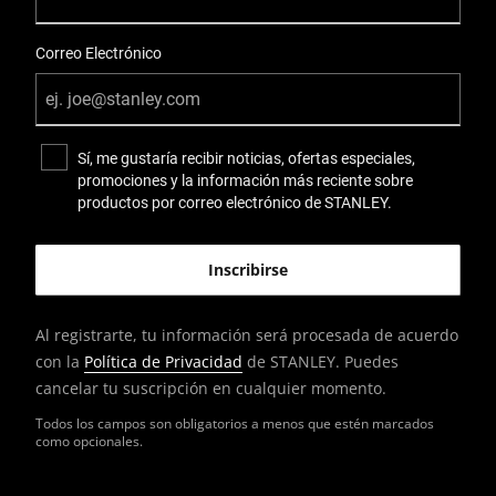
Correo Electrónico
Sí, me gustaría recibir noticias, ofertas especiales,
promociones y la información más reciente sobre
productos por correo electrónico de STANLEY.
Al registrarte, tu información será procesada de acuerdo
con la
Política de Privacidad
de STANLEY. Puedes
cancelar tu suscripción en cualquier momento.
Todos los campos son obligatorios a menos que estén marcados
como opcionales.