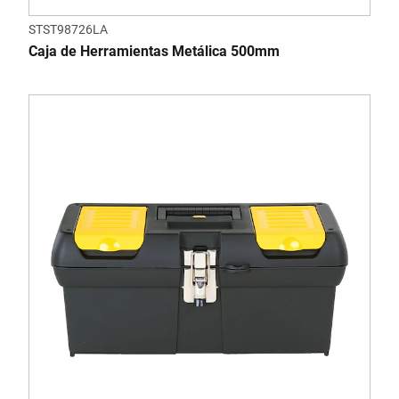
STST98726LA
Caja de Herramientas Metálica 500mm