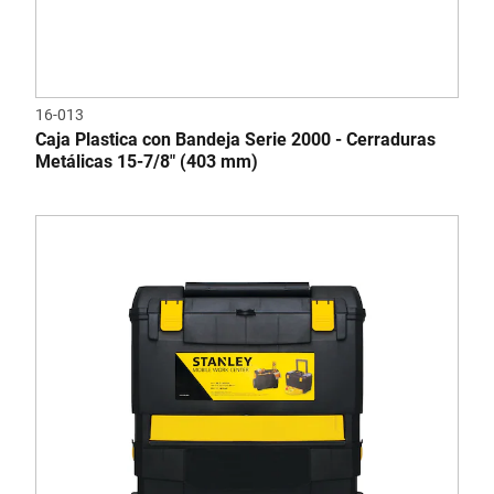
16-013
Caja Plastica con Bandeja Serie 2000 - Cerraduras
Metálicas 15-7/8" (403 mm)