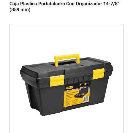
Caja Plastica Portataladro Con Organizador 14-7/8"
(359 mm)