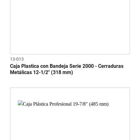
13-013
Caja Plastica con Bandeja Serie 2000 - Cerraduras
Metálicas 12-1/2" (318 mm)