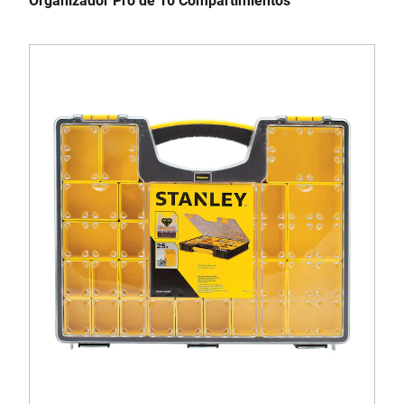
Organizador Pro de 10 Compartimientos