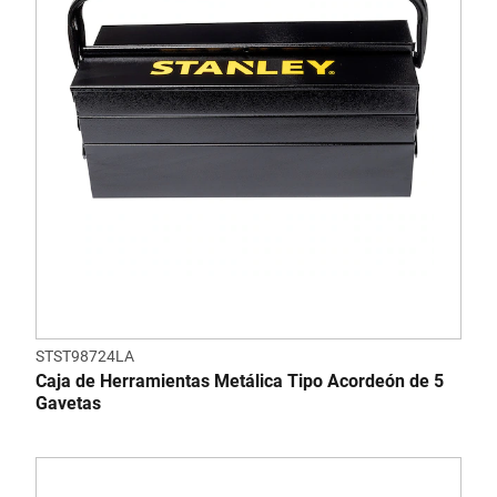
STST98724LA
Caja de Herramientas Metálica Tipo Acordeón de 5
Gavetas