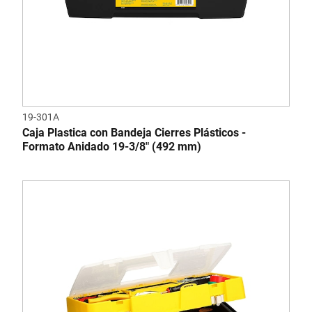
19-301A
Caja Plastica con Bandeja Cierres Plásticos -
Formato Anidado 19-3/8" (492 mm)