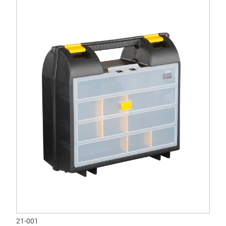
21-001