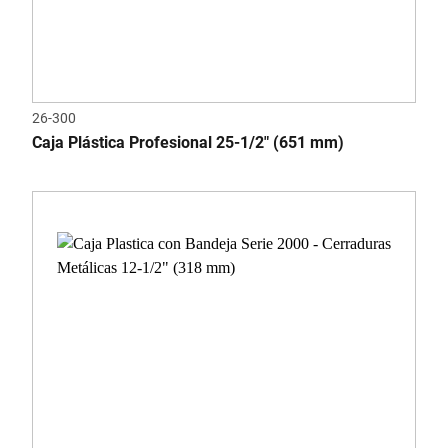
26-300
Caja Plástica Profesional 25-1/2" (651 mm)