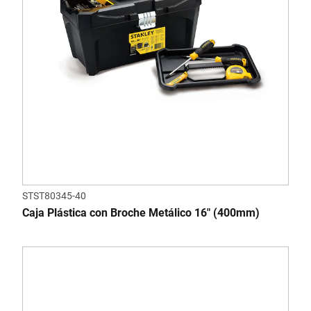
STST80345-40
Caja Plástica con Broche Metálico 16" (400mm)