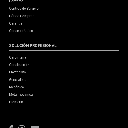
Contacto
Centros de Servicio
Dónde Comprar
Garantía
Consejos Útiles
SOLUCIÓN PROFESIONAL
Carpintería
Construcción
Electricista
Generalista
Mecánica
Metalmecánica
Plomería