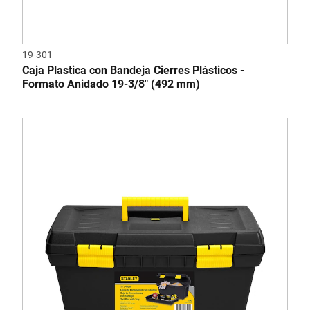
19-301
Caja Plastica con Bandeja Cierres Plásticos -
Formato Anidado 19-3/8" (492 mm)