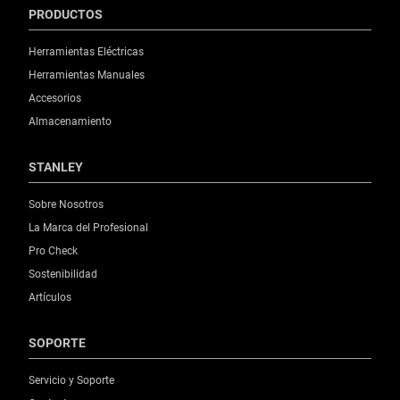
PRODUCTOS
Herramientas Eléctricas
Herramientas Manuales
Accesorios
Almacenamiento
STANLEY
Sobre Nosotros
La Marca del Profesional
Pro Check
Sostenibilidad
Artículos
SOPORTE
Servicio y Soporte