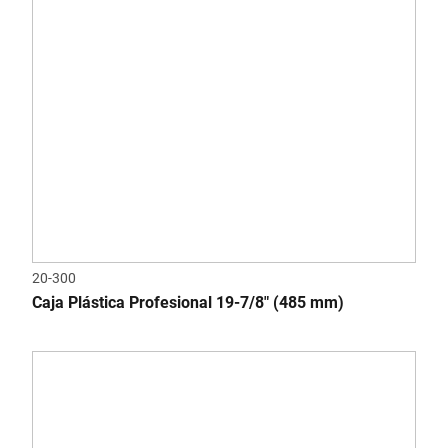
20-300
Caja Plástica Profesional 19-7/8" (485 mm)