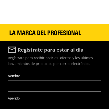
Regístrate para estar al día
Regístrate para recibir noticias, ofertas y los últimos
lanzamientos de productos por correo electrónico.
User Details
Nombre
Apellido