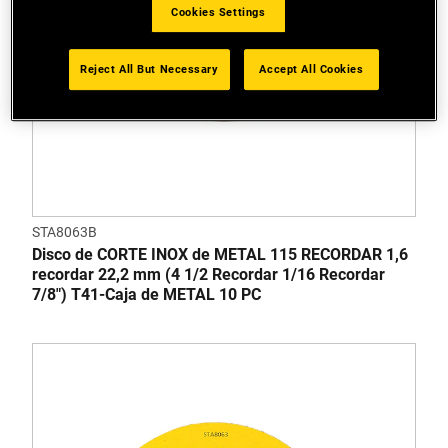
Cookies Settings
Reject All But Necessary
Accept All Cookies
STA8063B
Disco de CORTE INOX de METAL 115 RECORDAR 1,6
recordar 22,2 mm (4 1/2 Recordar 1/16 Recordar
7/8") T41-Caja de METAL 10 PC