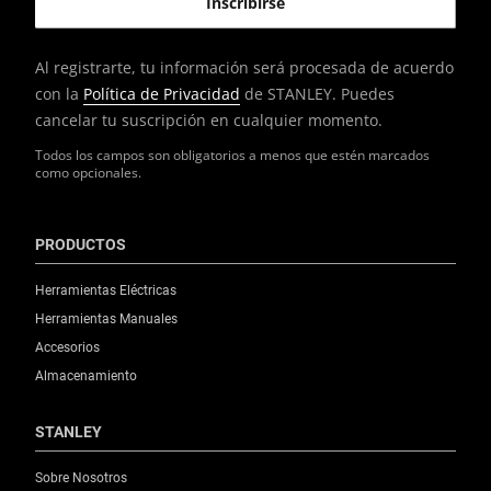
Al registrarte, tu información será procesada de acuerdo
con la
Política de Privacidad
de STANLEY. Puedes
cancelar tu suscripción en cualquier momento.
Todos los campos son obligatorios a menos que estén marcados
como opcionales.
PRODUCTOS
Herramientas Eléctricas
Herramientas Manuales
Accesorios
Almacenamiento
STANLEY
Sobre Nosotros