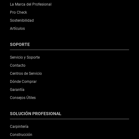
La Marca del Profesional
Pro Check
Sostenibilidad
Artículos
SOPORTE
Servicio y Soporte
Contacto
Centros de Servicio
Dónde Comprar
Garantía
Consejos Útiles
SOLUCIÓN PROFESIONAL
Carpintería
Construcción