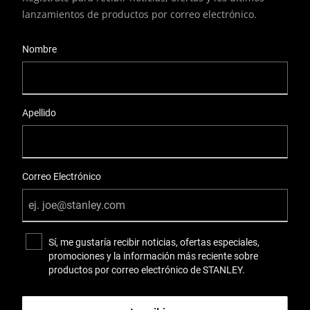
lanzamientos de productos por correo electrónico.
User Details
Nombre
Apellido
Correo Electrónico
Sí, me gustaría recibir noticias, ofertas especiales,
promociones y la información más reciente sobre
productos por correo electrónico de STANLEY.