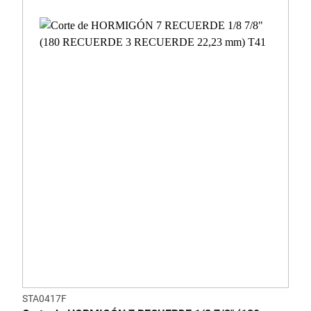
STA0417F