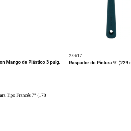
28-617
on Mango de Plástico 3 pulg.
Raspador de Pintura 9" (229