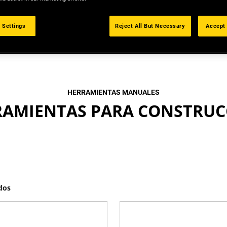
 Settings
Reject All But Necessary
Accept 
HERRAMIENTAS MANUALES
RAMIENTAS PARA CONSTRUC
dos