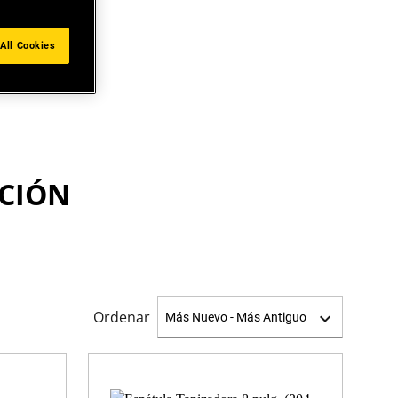
All Cookies
CIÓN
Ordenar