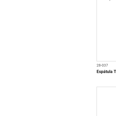
28-037
Espátula 