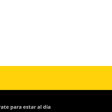
rate para estar al día