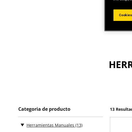
Cookies
HER
Categoria de producto
13 Resulta
Herramientas Manuales
(13)