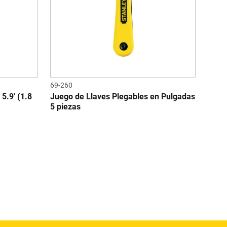
69-260
5.9' (1.8
Juego de Llaves Plegables en Pulgadas
5 piezas