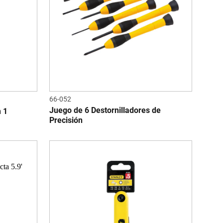
66-052
Juego de 6 Destornilladores de
n 1
Precisión