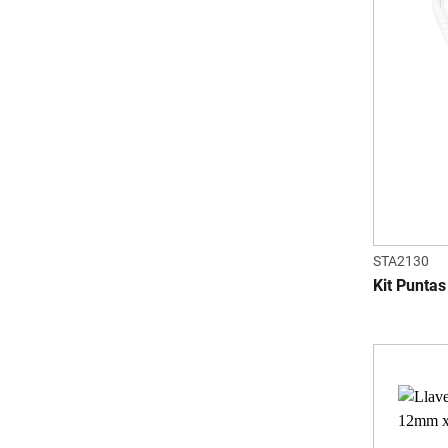
STA2130
Kit Puntas