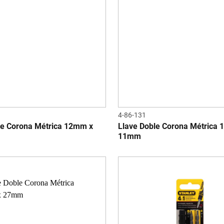
4-86-131
le Corona Métrica 12mm x
Llave Doble Corona Métrica
11mm