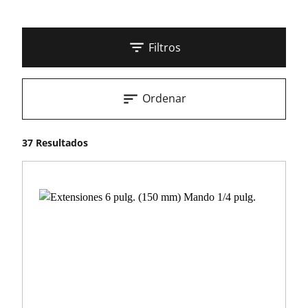
Filtros
Ordenar
37 Resultados