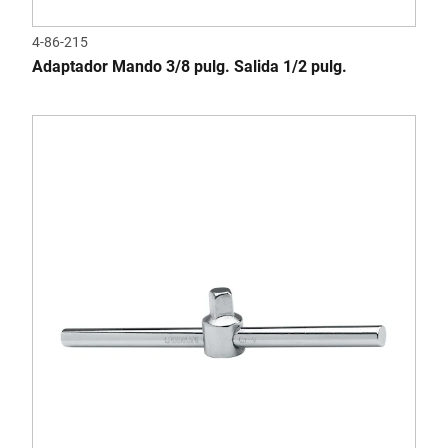
4-86-215
Adaptador Mando 3/8 pulg. Salida 1/2 pulg.