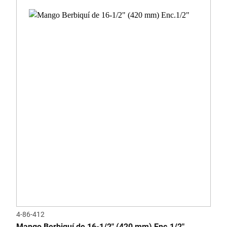
4-86-412
Mango Berbiquí de 16-1/2" (420 mm) Enc.1/2"