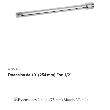
4-86-408
Extensión de 10" (254 mm) Enc.1/2"