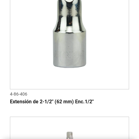
4-86-406
Extensión de 2-1/2" (62 mm) Enc.1/2"