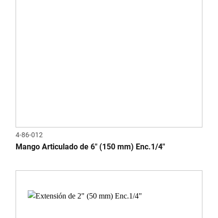
4-86-012
Mango Articulado de 6" (150 mm) Enc.1/4"