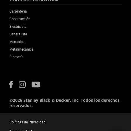
Carpintería
Construcción
Electricista
Generalista
Mecánica
Metalmecánica
Plomería
©2026 Stanley Black & Decker, Inc. Todos los derechos
reservados.
Políticas de Privacidad