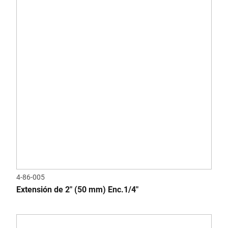
4-86-005
Extensión de 2" (50 mm) Enc.1/4"