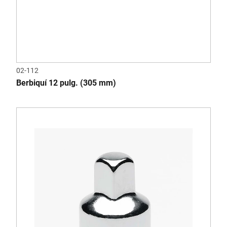
02-112
Berbiquí 12 pulg. (305 mm)