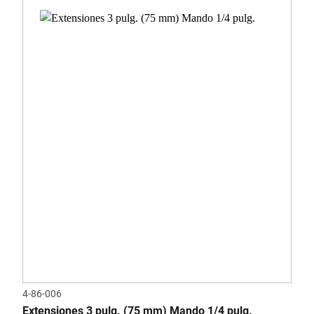
4-86-006
Extensiones 3 pulg. (75 mm) Mando 1/4 pulg.