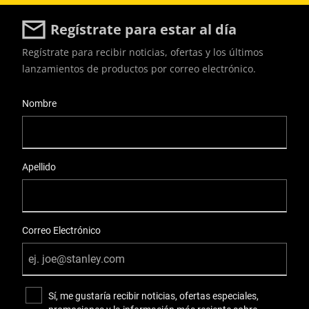
Regístrate para estar al día
Regístrate para recibir noticias, ofertas y los últimos
lanzamientos de productos por correo electrónico.
User Details
Nombre
Apellido
Correo Electrónico
Sí, me gustaría recibir noticias, ofertas especiales,