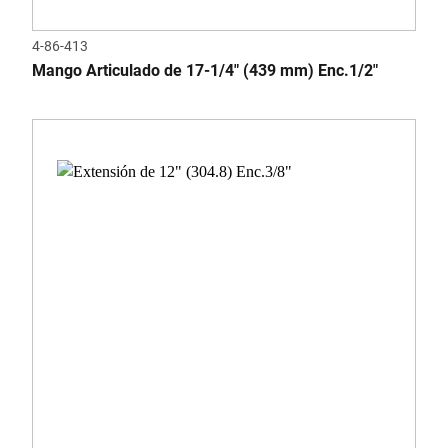
4-86-413
Mango Articulado de 17-1/4" (439 mm) Enc.1/2"