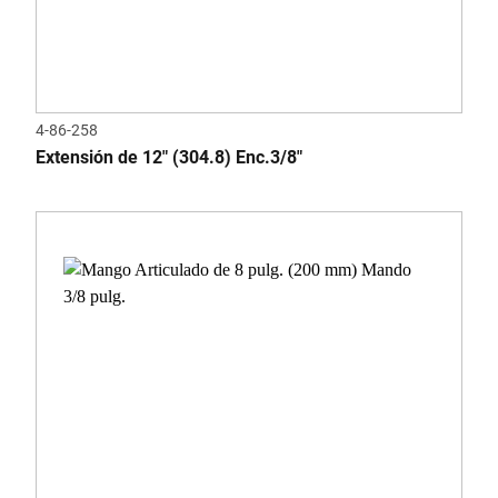
4-86-258
Extensión de 12" (304.8) Enc.3/8"