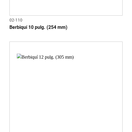
02-110
Berbiquí 10 pulg. (254 mm)