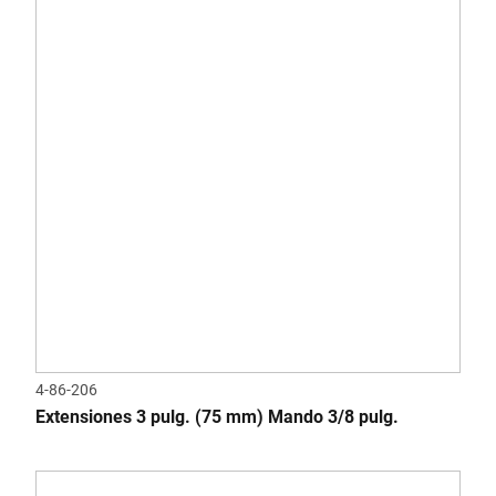
4-86-206
Extensiones 3 pulg. (75 mm) Mando 3/8 pulg.