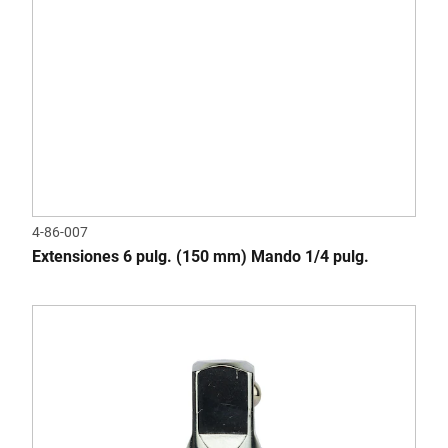
4-86-007
Extensiones 6 pulg. (150 mm) Mando 1/4 pulg.