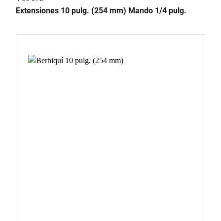
Extensiones 10 pulg. (254 mm) Mando 1/4 pulg.