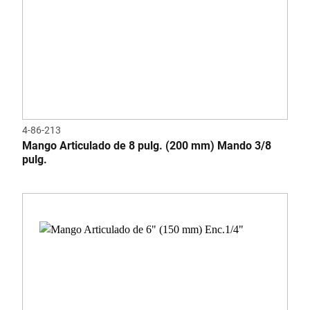
4-86-213
Mango Articulado de 8 pulg. (200 mm) Mando 3/8
pulg.